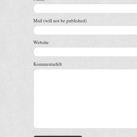
Mail (will not be published)
Website
Kommentarfelt