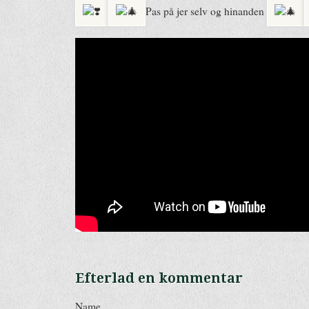
Pas på jer selv og hinanden
Efterlad en kommentar
Name