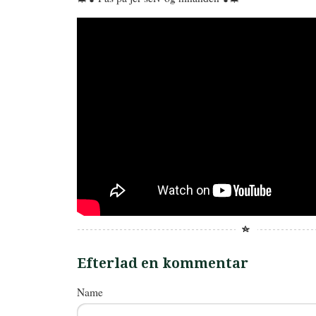
Efterlad en kommentar
Name