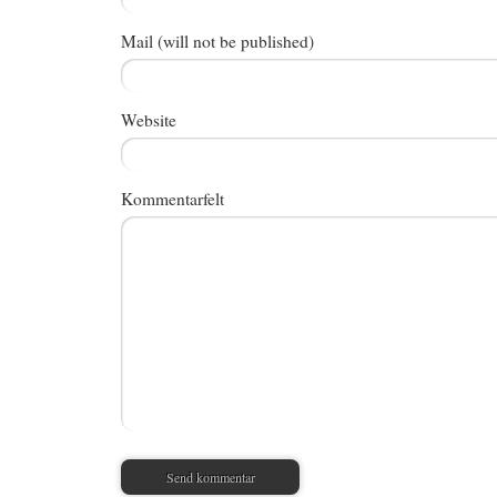
Mail (will not be published)
Website
Kommentarfelt