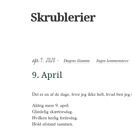
Skrublerier
apr 9, 2020 -
Dagens klumme
Ingen kommentarer
9. April
Det er en af de dage, hvor jeg ikke helt, hvad ben jeg s
Aldrig mere 9. april.
Glædelig skærtorsdag.
Hvilken herlig forårsdag.
Hold afstand sammen.