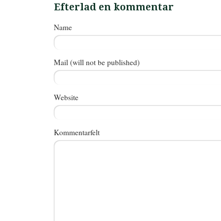
Efterlad en kommentar
Name
Mail (will not be published)
Website
Kommentarfelt