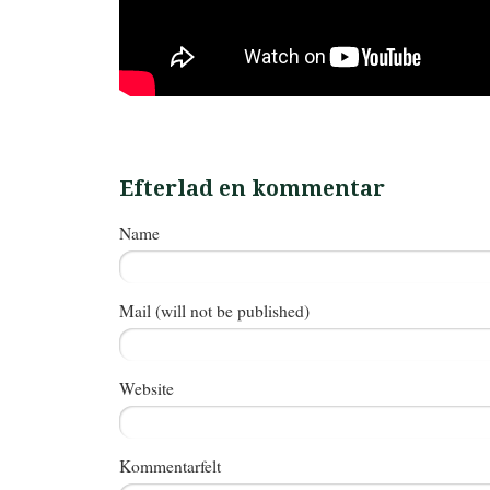
Efterlad en kommentar
Name
Mail (will not be published)
Website
Kommentarfelt