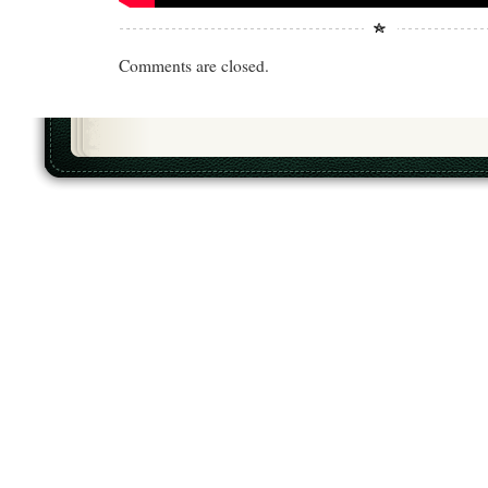
Comments are closed.