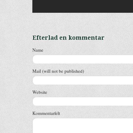
Efterlad en kommentar
Name
Mail (will not be published)
Website
Kommentarfelt